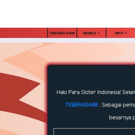
TENTANG KAMI
MOBILE
INFO
Halo Para Sloter Indonesia! Sela
TIGERASIA88
. Sebagai pema
besarnya p