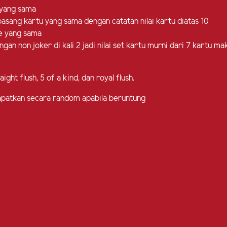
u yang sama
2 pasang kartu yang sama dengan catatan nilai kartu diatas 10
ce yang sama
n non joker di kali 2 jadi nilai set kartu murni dari 7 kartu maka
ight flush, 5 of a kind, dan royal flush.
apatkan secara random apabila beruntung