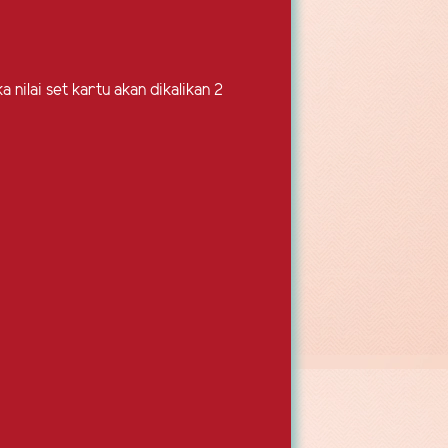
 nilai set kartu akan dikalikan 2