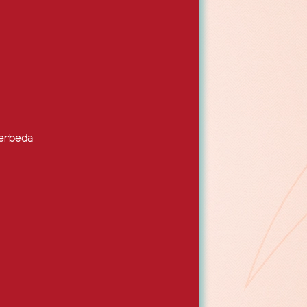
berbeda