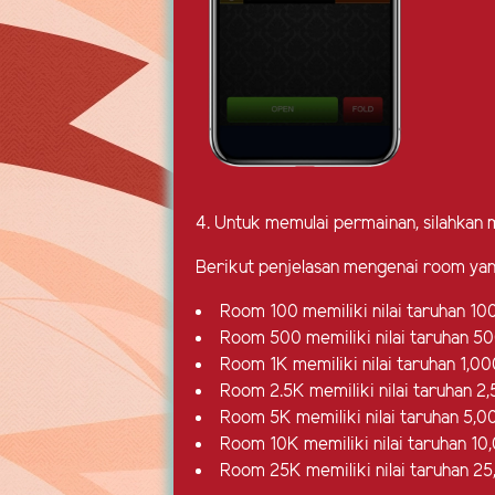
4. Untuk memulai permainan, silahkan m
Berikut penjelasan mengenai room ya
Room 100 memiliki nilai taruhan 10
Room 500 memiliki nilai taruhan 5
Room 1K memiliki nilai taruhan 1,0
Room 2.5K memiliki nilai taruhan 2
Room 5K memiliki nilai taruhan 5,0
Room 10K memiliki nilai taruhan 10
Room 25K memiliki nilai taruhan 2