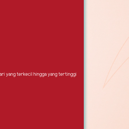
ri yang terkecil hingga yang tertinggi