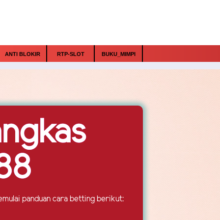
ANTI BLOKIR
RTP-SLOT
BUKU_MIMPI
angkas
88
emulai panduan cara betting berikut: