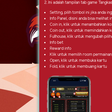
2. Ini adalah tampilan tab game Tangk
Setting, pilih tombol ini jika anda
Info Panel, disini anda bisa melihat 
Coin in, klik untuk menambahkan ko
Coin out, klik untuk memindahkan k
Fullhouse, klik untuk mengubah pilih
Info bet
Reward info
Klik untuk memilih room permainan
Open, klik untuk membuka kartu
Fold, klik untuk membuang kartu