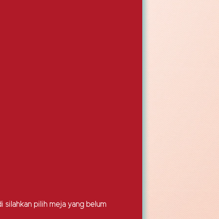
di silahkan pilih meja yang belum