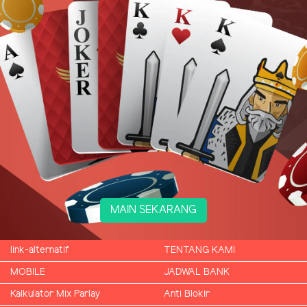
MAIN SEKARANG
link-alternatif
TENTANG KAMI
MOBILE
JADWAL BANK
Kalkulator Mix Parlay
Anti Blokir