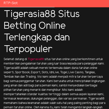
RTP-Slot
Tigerasia88 Situs
Betting Online
Terlengkap dan
Terpopuler
Selamat datang di
Tigerasia88
situs taruhan online yang berkomitmen untuk
memberikan pengalaman taruhan yang luar biasa kepada para pelanggan kami.
Tigerasia88 adalah sebuah merek terkemuka dalam dunia taruhan online
seperti, Sportbook, Esport, Slots, IdnLive, Togel, Live Casino, Tangkas,
Tembak Ikan dan Trading. Visi kami adalah menjadi mitra taruhan terpercaya
bagi semua penggemar taruhan. Kami berusaha untuk menciptakan lingkungan
yang aman dan adil bagi para pemain kami, sambil menyediakan berbagai
pilihan taruhan yang menarik dan menghibur. Misi kami adalah
mempertahankan standar kualitas tertinggi dalam semua aspek layanan kami,
termasuk keamanan, dukungan pelanggan, dan variasi permainan. Tigerasia88
memahami bahwa keamanan adalah salah satu hal yang paling penting bagi para
pemain taruhan online. Oleh karena itu, kami telah mengambil langkah-langkah