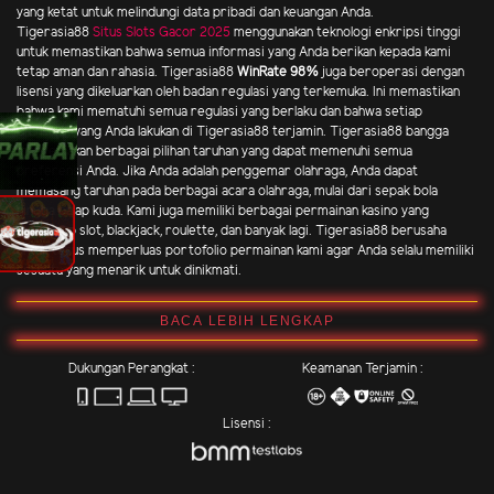
yang ketat untuk melindungi data pribadi dan keuangan Anda.
Tigerasia88
Situs Slots Gacor 2025
menggunakan teknologi enkripsi tinggi
untuk memastikan bahwa semua informasi yang Anda berikan kepada kami
tetap aman dan rahasia. Tigerasia88
WinRate 98%
juga beroperasi dengan
lisensi yang dikeluarkan oleh badan regulasi yang terkemuka. Ini memastikan
bahwa kami mematuhi semua regulasi yang berlaku dan bahwa setiap
transaksi yang Anda lakukan di Tigerasia88 terjamin. Tigerasia88 bangga
menyediakan berbagai pilihan taruhan yang dapat memenuhi semua
preferensi Anda. Jika Anda adalah penggemar olahraga, Anda dapat
memasang taruhan pada berbagai acara olahraga, mulai dari sepak bola
hingga balap kuda. Kami juga memiliki berbagai permainan kasino yang
mencakup slot, blackjack, roulette, dan banyak lagi. Tigerasia88 berusaha
untuk terus memperluas portofolio permainan kami agar Anda selalu memiliki
sesuatu yang menarik untuk dinikmati.
BACA LEBIH LENGKAP
Dukungan Perangkat :
Keamanan Terjamin :
Lisensi :